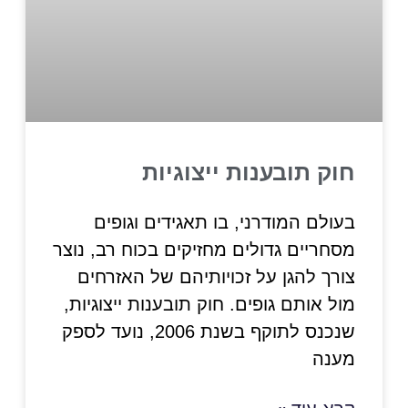
חוק תובענות ייצוגיות
בעולם המודרני, בו תאגידים וגופים
מסחריים גדולים מחזיקים בכוח רב, נוצר
צורך להגן על זכויותיהם של האזרחים
מול אותם גופים. חוק תובענות ייצוגיות,
שנכנס לתוקף בשנת 2006, נועד לספק
מענה