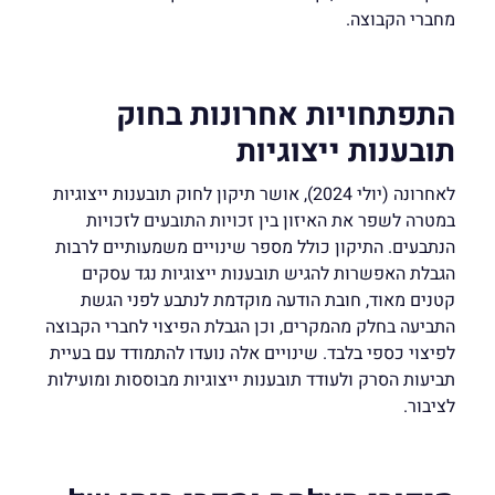
מחברי הקבוצה.
התפתחויות אחרונות בחוק
תובענות ייצוגיות
לאחרונה (יולי 2024), אושר תיקון לחוק תובענות ייצוגיות
במטרה לשפר את האיזון בין זכויות התובעים לזכויות
הנתבעים. התיקון כולל מספר שינויים משמעותיים לרבות
הגבלת האפשרות להגיש תובענות ייצוגיות נגד עסקים
קטנים מאוד, חובת הודעה מוקדמת לנתבע לפני הגשת
התביעה בחלק מהמקרים, וכן הגבלת הפיצוי לחברי הקבוצה
לפיצוי כספי בלבד. שינויים אלה נועדו להתמודד עם בעיית
תביעות הסרק ולעודד תובענות ייצוגיות מבוססות ומועילות
לציבור.