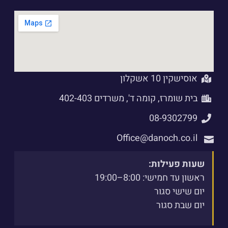
אוסישקין 10 אשקלון
בית שומרז, קומה ד', משרדים 402-403
08-9302799
Office@danoch.co.il
שעות פעילות:
ראשון עד חמישי: 8:00–19:00
יום שישי סגור
יום שבת סגור