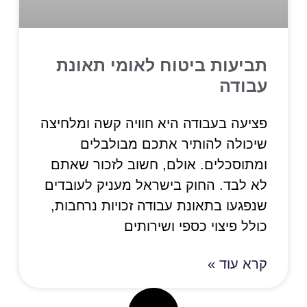
תביעות ביטוח לאומי תאונת
עבודה
פציעה בעבודה היא חוויה קשה ומלחיצה
שיכולה להותיר אתכם מבולבלים
ומתוסכלים. אולם, חשוב לזכור שאתם
לא לבד. החוק בישראל מעניק לעובדים
שנפגעו בתאונת עבודה זכויות נרחבות,
כולל פיצוי כספי ושירותים
קרא עוד »