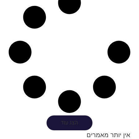
הצג עוד
אין יותר מאמרים