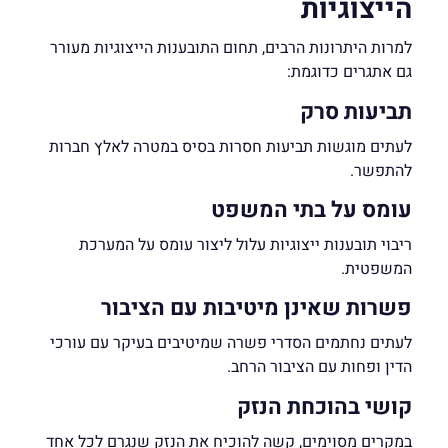
הייצוגיות
למרות היתרונות הרבים, תחום התובענות הייצוגיות מעורר
גם אתגרים כדוגמת:
תביעות סרק
לעתים מוגשות תביעות חסרות בסיס במטרה לאלץ חברות
להתפשר.
עומס על בתי המשפט
ריבוי תובענות ייצוגיות עלול ליצור עומס על המערכת
המשפטית.
פשרות שאינן מיטיבות עם הציבור
לעתים נחתמים הסדרי פשרה שמיטיבים בעיקר עם עורכי
הדין ופחות עם הציבור הרחב.
קושי בהוכחת הנזק
במקרים מסוימים, קשה להוכיח את הנזק שנגרם לכל אחד