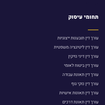
צור קשר
תחומי עיסוק
עורך דין תובענות ייצוגיות
עורך דין ליטיגציה משפטית
עורך דין דיני נזיקין
עורך דין ביטוח לאומי
עורך דין תאונת עבודה
עורך דין נזקי גוף
עורך דין תאונות אישיות
עורך דין תאונת דרכים