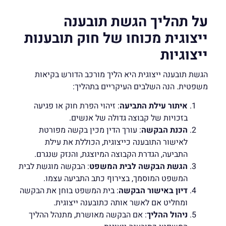
על תהליך הגשת תובענה
ייצוגית מכוחו של חוק תובענות
ייצוגיות
הגשת תובענה ייצוגית היא הליך מורכב הדורש בקיאות
משפטית. הנה השלבים העיקריים בתהליך:
איתור עילת התביעה
: זיהוי הפרת חוק או פגיעה
בזכויות של קבוצה גדולה של אנשים.
הכנת הבקשה
: עורך הדין מכין בקשה מפורטת
לאישור התובענה כייצוגית, הכוללת את עילת
התביעה, הגדרת הקבוצה המיוצגת, והנזק שנגרם.
הגשת הבקשה לבית המשפט
: הבקשה מוגשת לבית
המשפט המוסמך, בצירוף כתב התביעה עצמו.
דיון באישור הבקשה
: בית המשפט בוחן את הבקשה
ומחליט אם לאשר אותה כתובענה ייצוגית.
ניהול ההליך
: אם הבקשה מאושרת, מתנהל ההליך