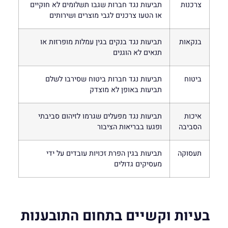
צרכנות
תביעות נגד חברות שגבו תשלומים לא חוקיים
או הטעו צרכנים לגבי מוצרים ושירותים
בנקאות
תביעות נגד בנקים בגין עמלות מופרזות או
תנאים לא הוגנים
ביטוח
תביעות נגד חברות ביטוח שסירבו לשלם
תביעות באופן לא מוצדק
איכות
תביעות נגד מפעלים שגרמו לזיהום סביבתי
הסביבה
ופגעו בבריאות הציבור
תעסוקה
תביעות בגין הפרת זכויות עובדים על ידי
מעסיקים גדולים
בעיות וקשיים בתחום התובענות