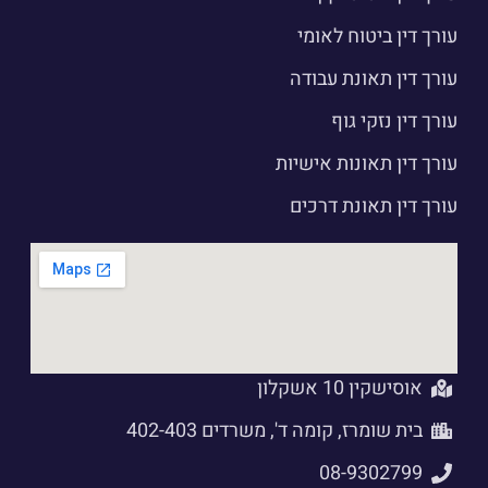
עורך דין ביטוח לאומי
עורך דין תאונת עבודה
עורך דין נזקי גוף
עורך דין תאונות אישיות
עורך דין תאונת דרכים
אוסישקין 10 אשקלון
בית שומרז, קומה ד', משרדים 402-403
08-9302799