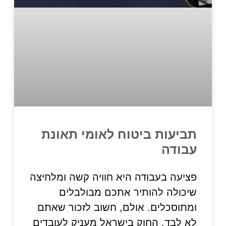
תביעות ביטוח לאומי תאונת
עבודה
פציעה בעבודה היא חוויה קשה ומלחיצה
שיכולה להותיר אתכם מבולבלים
ומתוסכלים. אולם, חשוב לזכור שאתם
לא לבד. החוק בישראל מעניק לעובדים