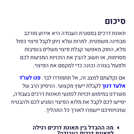
סיכום
תאונת דרכים במסגרת העבודה היא אירוע מורכב
מבחינה משפטית. למרות שלא ניתן לקבל פיצוי כפול
מלא, החוק מאפשר קבלת פיצוי משלים בנסיבות
מסוימות, אז חשוב להבין את הזכויות המגיעות לכם
ולפעול בצורה נכונה כדי למקסם את הפיצוי.
אם נקלעתם למצב זה, אל תתמודדו לבד.
פנו לעו"ד
אלעד דנוך
לקבלת ייעוץ מקצועי. הניסיון הרב של
משרדנו במימוש זכויות לנפגעי תאונות דרכים בעבודה,
יסייעו לכם לקבל את מלוא הפיצוי המגיע לכם ולהבטיח
שזכויותיכם יישמרו לאורך כל התהליך.
מה ההבדל בין תאונת דרכים רגילה
לתאונת דרכים בעבודה?