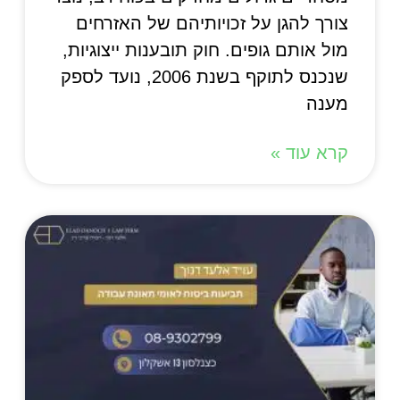
צורך להגן על זכויותיהם של האזרחים
מול אותם גופים. חוק תובענות ייצוגיות,
שנכנס לתוקף בשנת 2006, נועד לספק
מענה
קרא עוד »