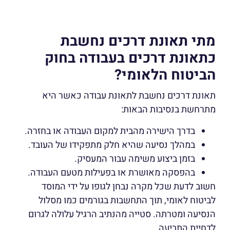
מתי תאונת דרכים נחשבת
כתאונת דרכים בעבודה בחוק
הביטוח הלאומי?
תאונת דרכים נחשבת לתאונת עבודה כאשר היא
מתרחשת בנסיבות הבאות:
בדרך הישירה מהבית למקום העבודה או בחזרה.
במהלך נסיעה שהיא חלק מתפקידו של העובד.
בזמן ביצוע משימה עבור המעסיק.
בהפסקה מאושרת או בפעילות מטעם העבודה.
חשוב לדעת שכל מקרה נבחן לגופו על ידי המוסד
לביטוח לאומי, תוך התחשבות בגורמים כמו מסלול
הנסיעה ומטרתה. סטייה מהנתיב הרגיל עלולה לגרום
לדחיית התביעה.