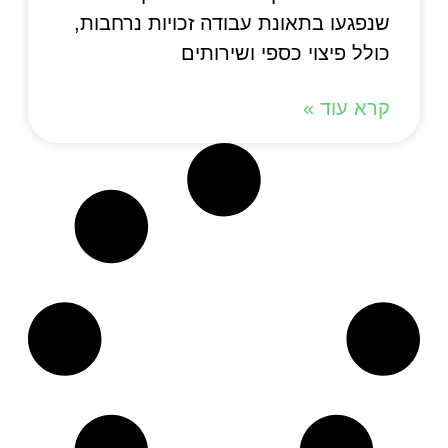
שנפגעו בתאונת עבודה זכויות נרחבות,
כולל פיצוי כספי ושירותים
קרא עוד »