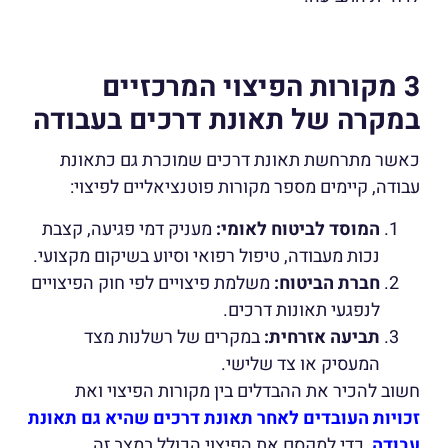
3 מקורות הפיצוי המרכזיים
במקרה של תאונת דרכים בעבודה
כאשר מתרחשת תאונת דרכים שמוכרת גם כתאונת
עבודה, קיימים מספר מקורות פוטנציאליים לפיצוי:
המוסד לביטוח לאומי:
מעניק דמי פגיעה, קצבת
נכות מעבודה, טיפול רפואי וסיוע בשיקום מקצועי.
חברת הביטוח:
משלמת פיצויים לפי חוק הפיצויים
לנפגעי תאונות דרכים.
תביעה אזרחית:
במקרים של רשלנות מצד
המעסיק או צד שלישי.
חשוב להכיר את ההבדלים בין מקורות הפיצוי ואת
זכויות העובדים לאחר תאונת דרכים שהיא גם תאונת
עבודה
, כדי למקסם את הפיצוי הכולל במצב זה.