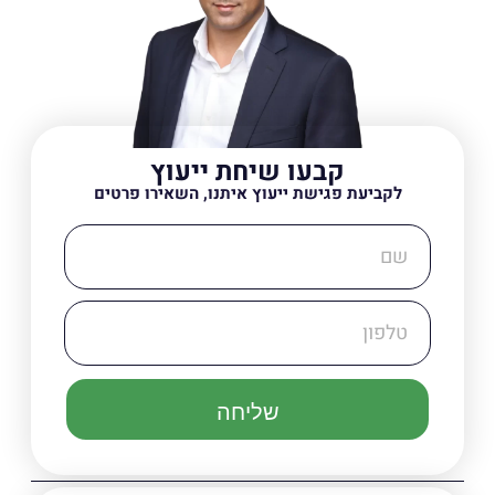
קבעו שיחת ייעוץ
לקביעת פגישת ייעוץ איתנו, השאירו פרטים
שליחה