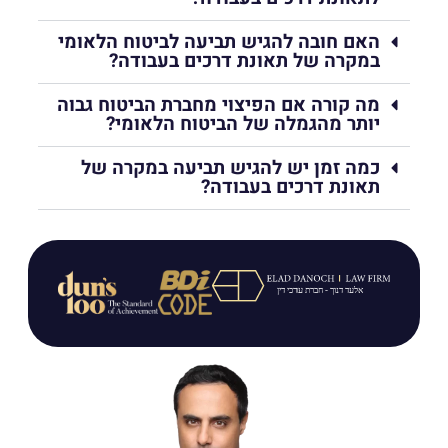
האם חובה להגיש תביעה לביטוח הלאומי
במקרה של תאונת דרכים בעבודה?
מה קורה אם הפיצוי מחברת הביטוח גבוה
יותר מהגמלה של הביטוח הלאומי?
כמה זמן יש להגיש תביעה במקרה של
תאונת דרכים בעבודה?