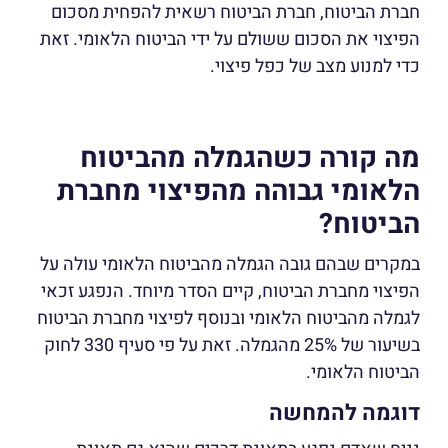
חברת הביטוח, חברת הביטוח רשאית להפחית מסכום
הפיצוי את הסכום ששולם על ידי הביטוח הלאומי. זאת
כדי למנוע מצב של כפל פיצוי.
מה קורה כשהגמלה מהביטוח
הלאומי גבוהה מהפיצוי מחברת
הביטוח?
במקרים שבהם גובה הגמלה מהביטוח הלאומי עולה על
הפיצוי מחברת הביטוח, קיים הסדר מיוחד. הנפגע זכאי
לגמלה מהביטוח הלאומי ובנוסף לפיצוי מחברת הביטוח
בשיעור של 25% מהגמלה. זאת על פי סעיף 330 לחוק
הביטוח הלאומי.
דוגמה להמחשה