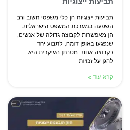
תביעות ייצוגיות
תביעות ייצוגיות הן כלי משפטי חשוב ורב
השפעה במערכת המשפט הישראלית.
הן מאפשרות לקבוצה גדולה של אנשים,
שנפגעו באופן דומה, לתבוע יחד
כקבוצה אחת. מטרתן העיקרית היא
להגן על זכויות
קרא עוד »