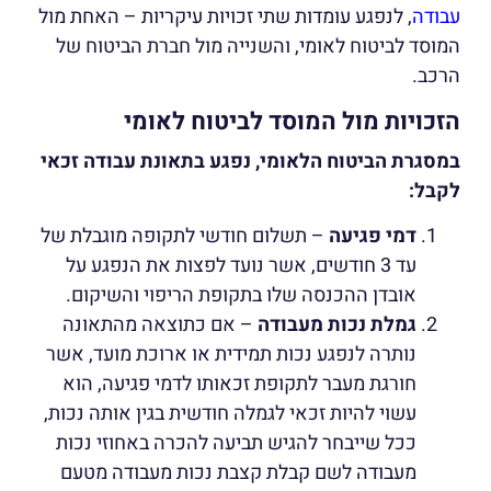
עבודה
, לנפגע עומדות שתי זכויות עיקריות – האחת מול
המוסד לביטוח לאומי, והשנייה מול חברת הביטוח של
הרכב.
הזכויות מול המוסד לביטוח לאומי
במסגרת הביטוח הלאומי, נפגע בתאונת עבודה זכאי
לקבל:
דמי פגיעה
– תשלום חודשי לתקופה מוגבלת של
עד 3 חודשים, אשר נועד לפצות את הנפגע על
אובדן ההכנסה שלו בתקופת הריפוי והשיקום.
גמלת נכות מעבודה
– אם כתוצאה מהתאונה
נותרה לנפגע נכות תמידית או ארוכת מועד, אשר
חורגת מעבר לתקופת זכאותו לדמי פגיעה, הוא
עשוי להיות זכאי לגמלה חודשית בגין אותה נכות,
ככל שייבחר להגיש תביעה להכרה באחוזי נכות
מעבודה לשם קבלת קצבת נכות מעבודה מטעם