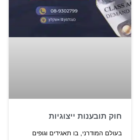
חוק תובענות ייצוגיות
בעולם המודרני, בו תאגידים וגופים