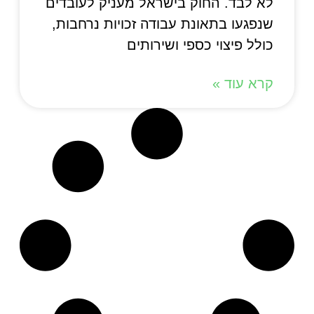
לא לבד. החוק בישראל מעניק לעובדים
שנפגעו בתאונת עבודה זכויות נרחבות,
כולל פיצוי כספי ושירותים
קרא עוד »