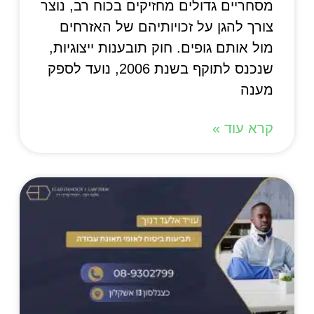
מסחריים גדולים מחזיקים בכוח רב, נוצר
צורך להגן על זכויותיהם של האזרחים
מול אותם גופים. חוק תובענות ייצוגיות,
שנכנס לתוקף בשנת 2006, נועד לספק
מענה
קרא עוד »