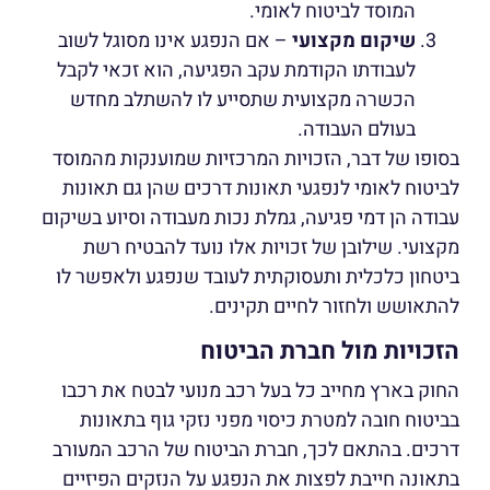
המוסד לביטוח לאומי.
שיקום מקצועי
– אם הנפגע אינו מסוגל לשוב
לעבודתו הקודמת עקב הפגיעה, הוא זכאי לקבל
הכשרה מקצועית שתסייע לו להשתלב מחדש
בעולם העבודה.
בסופו של דבר, הזכויות המרכזיות שמוענקות מהמוסד
לביטוח לאומי לנפגעי תאונות דרכים שהן גם תאונות
עבודה הן דמי פגיעה, גמלת נכות מעבודה וסיוע בשיקום
מקצועי. שילובן של זכויות אלו נועד להבטיח רשת
ביטחון כלכלית ותעסוקתית לעובד שנפגע ולאפשר לו
להתאושש ולחזור לחיים תקינים.
הזכויות מול חברת הביטוח
החוק בארץ מחייב כל בעל רכב מנועי לבטח את רכבו
בביטוח חובה למטרת כיסוי מפני נזקי גוף בתאונות
דרכים. בהתאם לכך, חברת הביטוח של הרכב המעורב
בתאונה חייבת לפצות את הנפגע על הנזקים הפיזיים