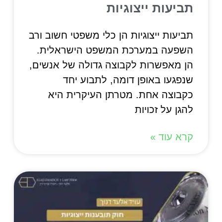
תביעות ייצוגיות
תביעות ייצוגיות הן כלי משפטי חשוב ורב
השפעה במערכת המשפט הישראלית.
הן מאפשרות לקבוצה גדולה של אנשים,
שנפגעו באופן דומה, לתבוע יחד
כקבוצה אחת. מטרתן העיקרית היא
להגן על זכויות
קרא עוד »