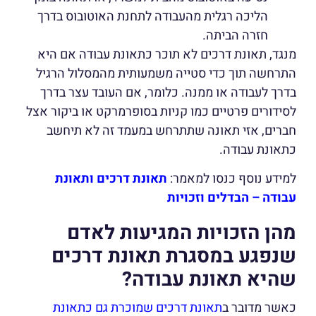
הליכה רגלית מהעבודה לתחנת האוטובוס בדרך
חזרה הביתה.
מנגד, תאונת דרכים לא תוכר כתאונת עבודה אם היא
התרחשה תוך כדי סטייה משמעותית מהמסלול הרגיל
בדרך לעבודה או ממנה. כלומר, אם העובד עצר בדרך
לסידורים פרטיים כמו קניות בסופרמרקט או ביקור אצל
חברים, אזי תאונה שתתרחש במעמד זה לא תיחשב
כתאונת עבודה.
למידע נוסף כנסו למאמר:
תאונת דרכים ותאונת
עבודה – הבדלים וזכויות
מהן הזכויות המגיעות לאדם
שנפגע במסגרת תאונת דרכים
שהיא תאונת עבודה?
כאשר מדובר ב
תאונת דרכים שמוכרת גם כתאונת