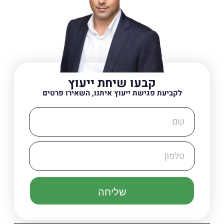
קבעו שיחת ייעוץ
לקביעת פגישת ייעוץ איתנו, השאירו פרטים
שליחה