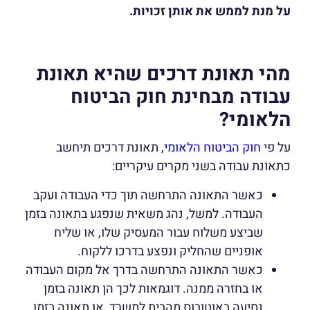
על מנת לממש את אותן זכויות.
מהי תאונת דרכים שהיא תאונת
עבודה מבחינת חוק הביטוח
הלאומי?
על פי
חוק הביטוח הלאומי
, תאונת דרכים תיחשב
כתאונת עבודה בשני מקרים עיקריים:
כאשר התאונה התרחשה תוך כדי העבודה ועקב
העבודה. למשל, נהג משאית שנפגע בתאונה בזמן
שביצע משלוח עבור המעסיק שלו, או שליח
אופניים שהחליק ונפצע בדרכו ללקוח.
כאשר התאונה התרחשה בדרך אל מקום העבודה
או בחזרה ממנה. דוגמאות לכך הן תאונה בזמן
נסיעה באוטובוס מהבית למשרד, או תאונה בזמן