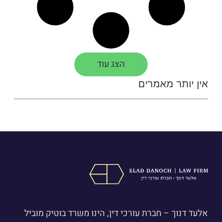
הצג עוד
אין יותר מאמרים
אלעד דנוך – חברת עורכי דין, הינו משרד בוטיק מוביל