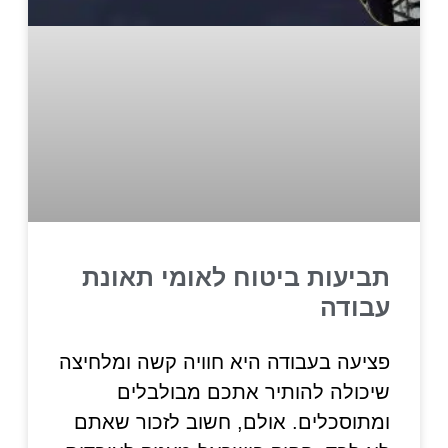
תביעות ביטוח לאומי תאונת
עבודה
פציעה בעבודה היא חוויה קשה ומלחיצה
שיכולה להותיר אתכם מבולבלים
ומתוסכלים. אולם, חשוב לזכור שאתם