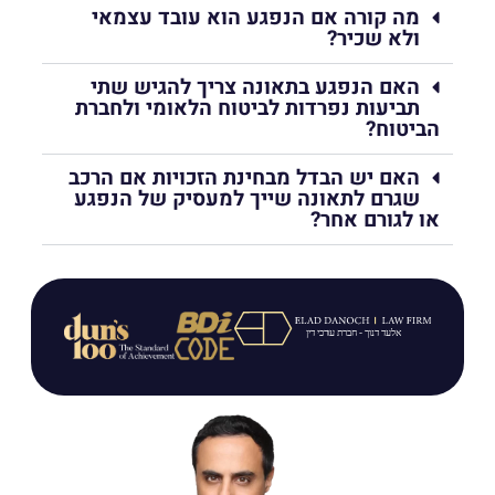
מה קורה אם הנפגע הוא עובד עצמאי
ולא שכיר?
האם הנפגע בתאונה צריך להגיש שתי
תביעות נפרדות לביטוח הלאומי ולחברת
הביטוח?
האם יש הבדל מבחינת הזכויות אם הרכב
שגרם לתאונה שייך למעסיק של הנפגע
או לגורם אחר?