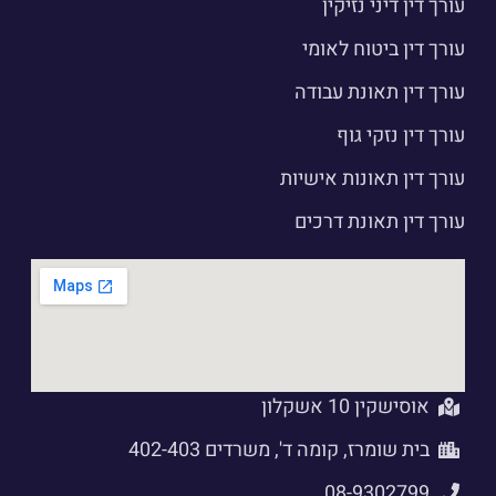
עורך דין דיני נזיקין
עורך דין ביטוח לאומי
עורך דין תאונת עבודה
עורך דין נזקי גוף
עורך דין תאונות אישיות
עורך דין תאונת דרכים
אוסישקין 10 אשקלון
בית שומרז, קומה ד', משרדים 402-403
08-9302799