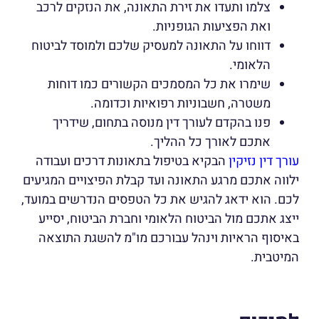
צלמו ותעדו את זירת התאונה, את הנזקים לרכב
ואת הפציעות הגופניות.
דווחו על התאונה למעסיק שלכם ולמוסד לביטוח
הלאומי.
שימרו את כל המסמכים הקשורים כמו דוחות
משטרה, חשבוניות רפואיות וכדומה.
פנו בהקדם לעורך דין מנוסה בתחום, שידריך
אתכם לאורך כל ההליך.
עורך דין נזיקין
הבקיא בטיפול בתאונות דרכים ועבודה
ילווה אתכם מרגע התאונה ועד קבלת הפיצויים המגיעים
לכם. הוא ידאג להגיש את כל הטפסים הנדרשים במועד,
ייצג אתכם מול הביטוח הלאומי וחברת הביטוח, יסייע
באיסוף הראיות וינהל עבורכם מו"מ להשגת התוצאה
המיטבית.