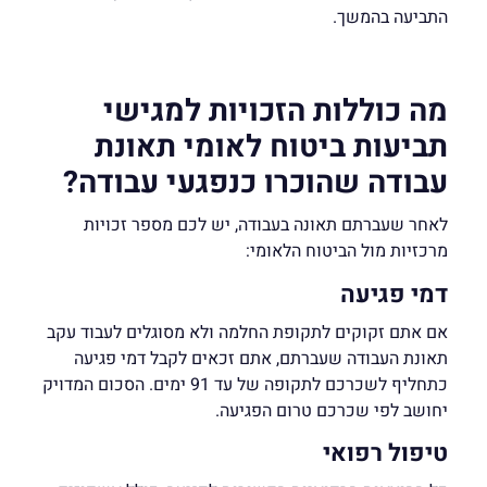
התביעה בהמשך.
מה כוללות הזכויות למגישי
תביעות ביטוח לאומי תאונת
עבודה שהוכרו כנפגעי עבודה?
לאחר שעברתם תאונה בעבודה, יש לכם מספר זכויות
מרכזיות מול הביטוח הלאומי:
דמי פגיעה
אם אתם זקוקים לתקופת החלמה ולא מסוגלים לעבוד עקב
תאונת העבודה שעברתם, אתם זכאים לקבל דמי פגיעה
כתחליף לשכרכם לתקופה של עד 91 ימים. הסכום המדויק
יחושב לפי שכרכם טרום הפגיעה.
טיפול רפואי