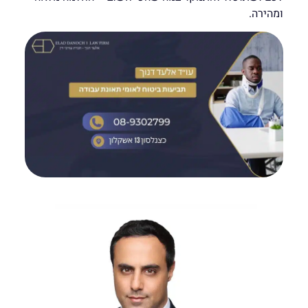
ומהירה.