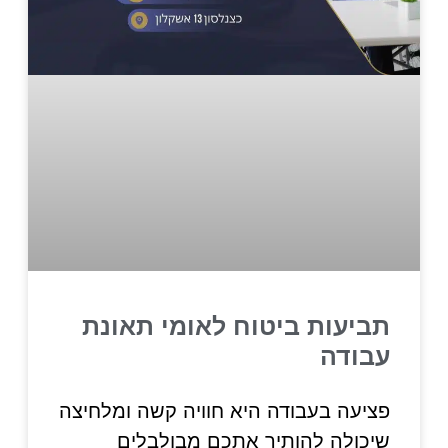
תביעות ביטוח לאומי תאונת
עבודה
פציעה בעבודה היא חוויה קשה ומלחיצה
שיכולה להותיר אתכם מבולבלים