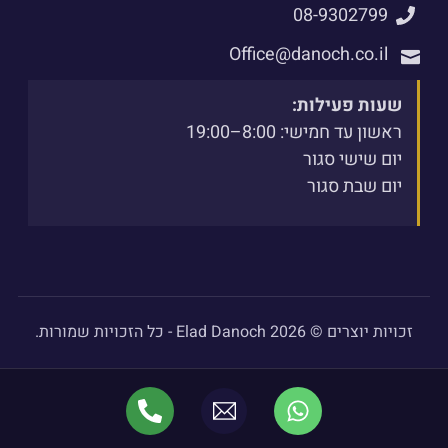
08-9302799
Office@danoch.co.il
שעות פעילות:
ראשון עד חמישי: 8:00–19:00
יום שישי סגור
יום שבת סגור
זכויות יוצרים © 2026 Elad Danoch - כל הזכויות שמורות.