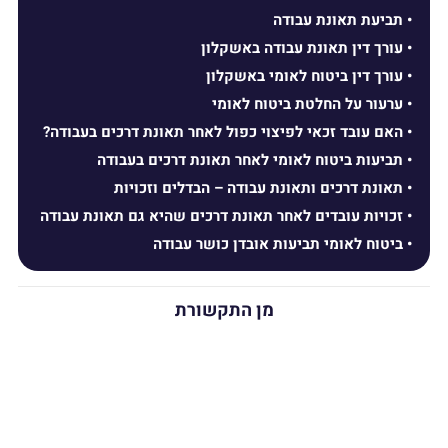
תביעת תאונת עבודה
עורך דין תאונת עבודה באשקלון
עורך דין ביטוח לאומי באשקלון
ערעור על החלטת ביטוח לאומי
האם עובד זכאי לפיצוי כפול לאחר תאונת דרכים בעבודה?
תביעות ביטוח לאומי לאחר תאונת דרכים בעבודה
תאונת דרכים ותאונת עבודה – הבדלים וזכויות
זכויות עובדים לאחר תאונת דרכים שהיא גם תאונת עבודה
ביטוח לאומי תביעות אובדן כושר עבודה
מן התקשורת