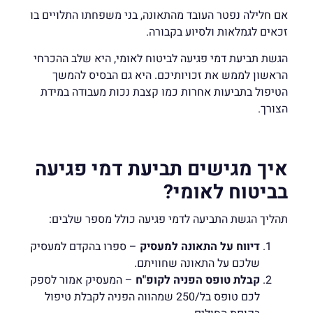
אם חלילה נפטר העובד מהתאונה, בני משפחתו התלויים בו
זכאים לגמלאות ולסיוע בקבורה.
הגשת תביעת דמי פגיעה לביטוח לאומי, היא שלב ההכרחי
הראשון לממש את זכויותיכם. היא גם הבסיס להמשך
הטיפול בתביעות אחרות כמו קצבת נכות מעבודה במידת
הצורך.
איך מגישים תביעת דמי פגיעה
בביטוח לאומי?
תהליך הגשת התביעה לדמי פגיעה כולל מספר שלבים:
דיווח על התאונה למעסיק
– ספרו בהקדם למעסיק
שלכם על התאונה שחוויתם.
קבלת טופס הפניה לקופ"ח
– המעסיק אמור לספק
לכם טופס בל/250 שמהווה הפניה לקבלת טיפול