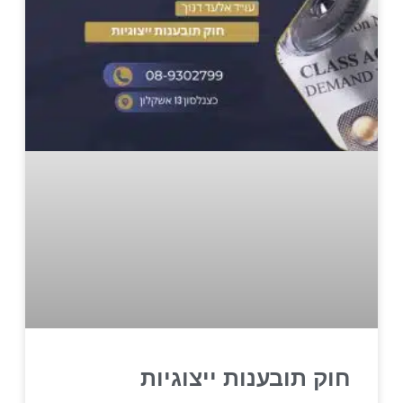
חוק תובענות ייצוגיות