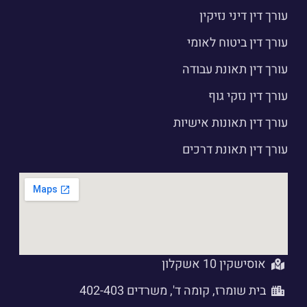
עורך דין דיני נזיקין
עורך דין ביטוח לאומי
עורך דין תאונת עבודה
עורך דין נזקי גוף
עורך דין תאונות אישיות
עורך דין תאונת דרכים
אוסישקין 10 אשקלון
בית שומרז, קומה ד', משרדים 402-403