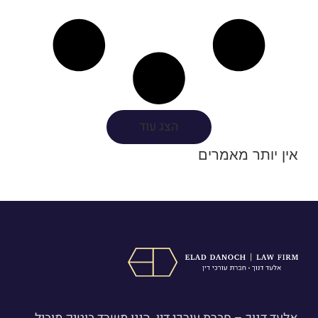
הצג עוד
אין יותר מאמרים