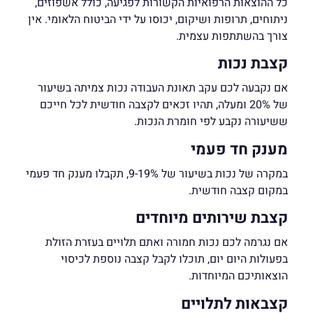
כל ההוצאות הרפואיות הקשורות לפגיעה, כולל אשפוזים,
ניתוחים, תרופות ושיקום, יכוסו על ידי הביטוח הלאומי. אין
צורך בהשתתפות עצמית.
קצבת נכות
אם נקבעה לכם עקב תאונת העבודה נכות צמיתה בשיעור
של 20% ומעלה, תהיו זכאים לקצבה חודשית לכל חייכם
ששיעורה נקבע לפי חומרת הנכות.
מענק חד פעמי
במקרה של נכות בשיעור של 9-19%, תקבלו מענק חד פעמי
במקום קצבה חודשית.
קצבת שירותים מיוחדים
אם נגרמה לכם נכות חמורה ואתם תלויים בעזרת הזולת
בפעולות היום יום, תוכלו לקבל קצבה נוספת לכיסוי
הוצאותיכם המיוחדות.
קצבאות לתלויים