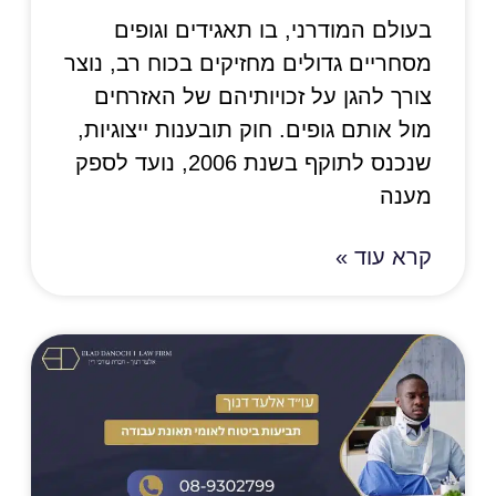
בעולם המודרני, בו תאגידים וגופים
מסחריים גדולים מחזיקים בכוח רב, נוצר
צורך להגן על זכויותיהם של האזרחים
מול אותם גופים. חוק תובענות ייצוגיות,
שנכנס לתוקף בשנת 2006, נועד לספק
מענה
קרא עוד »