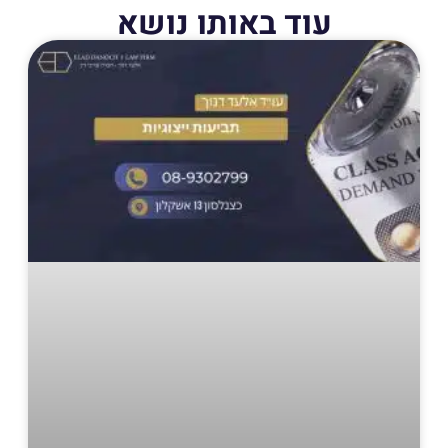
עוד באותו נושא