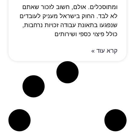
ומתוסכלים. אולם, חשוב לזכור שאתם
לא לבד. החוק בישראל מעניק לעובדים
שנפגעו בתאונת עבודה זכויות נרחבות,
כולל פיצוי כספי ושירותים
קרא עוד »