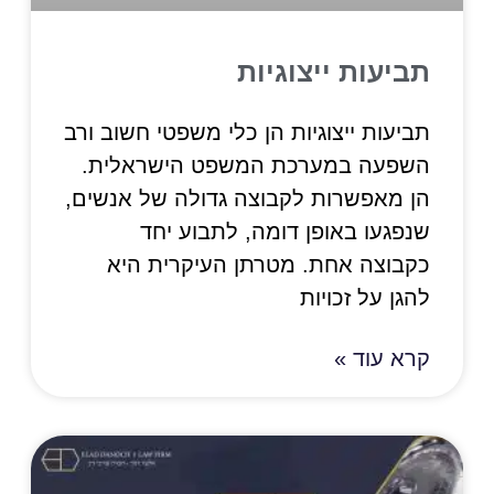
תביעות ייצוגיות
תביעות ייצוגיות הן כלי משפטי חשוב ורב
השפעה במערכת המשפט הישראלית.
הן מאפשרות לקבוצה גדולה של אנשים,
שנפגעו באופן דומה, לתבוע יחד
כקבוצה אחת. מטרתן העיקרית היא
להגן על זכויות
קרא עוד »